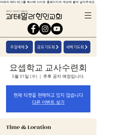
아래의 메타 태그를 복사해 사이트 홈페이지의 섹션에 붙여 넣어주세요.
주일예배
금요기도회
새벽기도회
요셉학교 교사수련회
5월 01일 (수)
  |  
추후 공지 예정입니다.
현재 티켓을 판매하고 있지 않습니다
다른 이벤트 보기
Time & Location