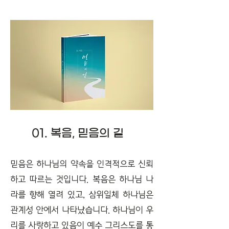
01. 복음, 믿음의 길
믿음은 하나님의 약속을 인격적으로 신뢰
하고 따르는 것입니다. 복음은 하나님 나
라를 향해 열려 있고, 삼위일체 하나님은
관계성 안에서 나타났습니다. 하나님이 우
리를 사랑하고 있음이 예수 그리스도를 통