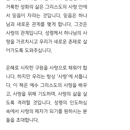
거룩한 성화의 삶은 그리스도의 사랑 안에
서 믿음이 자라는 것입니다. 믿음은 하나
님과 새로운 관계를 맺게 합니다. 그것은
사랑의 관계입니다. 성령께서 하나님의 사
랑을 가르치시고 우리가 새로운 존재로 살
아가도록 도와주십니다.
은혜로 시작한 구원을 사랑으로 채워야 합
니다. 하지만 우리는 항상 ‘사랑’에 서툽니
다. 이 책은 예수 그리스도의 사랑을 배우
고, 사랑을 위해 기도하며, 사랑의 삶을 살
도록 격려할 것입니다. 성령의 인도하심
속에서 사랑의 제자가 되기를 원하시는 분
들을 초대합니다.