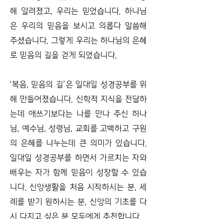
해 알려졌고, 우리는 믿었습니다. 하나님
은 우리의 믿음을 보시고 의롭다 말씀해
주셨습니다. 그렇게 우리는 하나님의 은혜
로 믿음의 길을 걷게 되었습니다.
‘복음, 믿음의 길’은 일대일 성경공부를 위
해 만들어졌습니다. 신학적 지식을 전달하
는데 애쓰기보다는 나를 만나 주신 하나
님, 예수님, 성령님, 교회를 고백하고 구원
의 은혜를 나누는데 큰 의미가 있습니다.
일대일 성경공부를 하면서 가르치는 자와
배우는 자가 함께 믿음이 성장할 수 있습
니다. 신앙생활을 처음 시작하시는 분, 세
례를 받기 원하시는 분, 신앙의 기초를 다
시 다지고 싶은 분 모두에게 추천합니다.