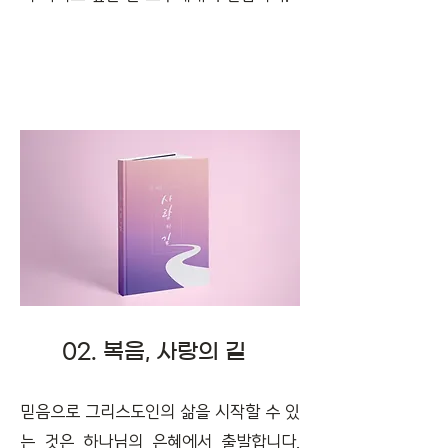
02. 복음, 사랑의 길
믿음으로 그리스도인의 삶을 시작할 수 있
는 것은 하나님의 은혜에서 출발합니다.