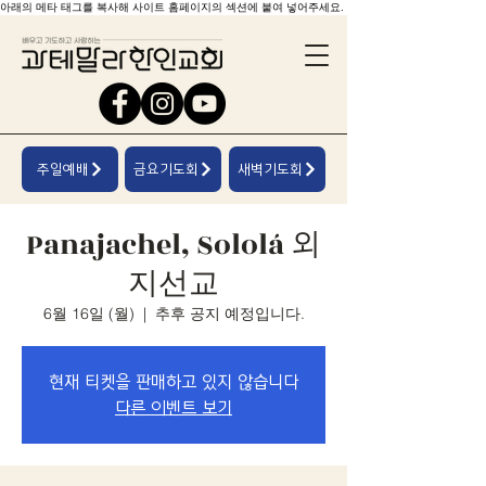
아래의 메타 태그를 복사해 사이트 홈페이지의 섹션에 붙여 넣어주세요.
주일예배
금요기도회
새벽기도회
Panajachel, Sololá 외
지선교
6월 16일 (월)
  |  
추후 공지 예정입니다.
현재 티켓을 판매하고 있지 않습니다
다른 이벤트 보기