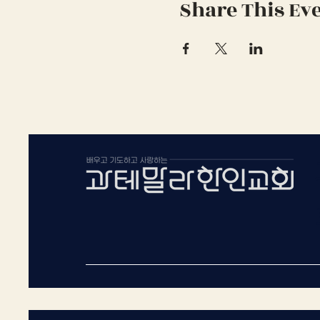
Share This Ev