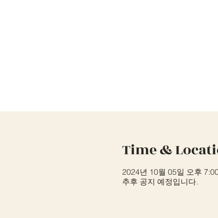
Time & Locat
2024년 10월 05일 오후 7:00
추후 공지 예정입니다.