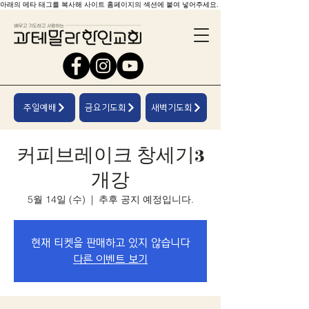
아래의 메타 태그를 복사해 사이트 홈페이지의 섹션에 붙여 넣어주세요.
주일예배
금요기도회
새벽기도회
커피브레이크 창세기3
개강
5월 14일 (수)
  |  
추후 공지 예정입니다.
현재 티켓을 판매하고 있지 않습니다
다른 이벤트 보기