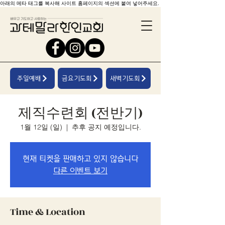
아래의 메타 태그를 복사해 사이트 홈페이지의 섹션에 붙여 넣어주세요.
주일예배
금요기도회
새벽기도회
제직수련회 (전반기)
1월 12일 (일)
  |  
추후 공지 예정입니다.
현재 티켓을 판매하고 있지 않습니다
다른 이벤트 보기
Time & Location