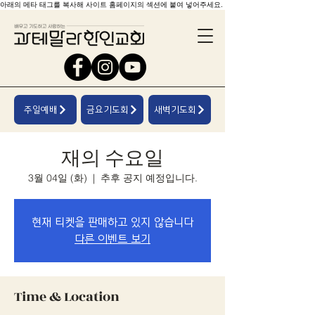
아래의 메타 태그를 복사해 사이트 홈페이지의 섹션에 붙여 넣어주세요.
주일예배
금요기도회
새벽기도회
재의 수요일
3월 04일 (화)
  |  
추후 공지 예정입니다.
현재 티켓을 판매하고 있지 않습니다
다른 이벤트 보기
Time & Location