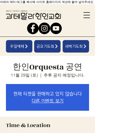
아래의 메타 태그를 복사해 사이트 홈페이지의 섹션에 붙여 넣어주세요.
주일예배
금요기도회
새벽기도회
한인Orquesta 공연
11월 29일 (토)
  |  
추후 공지 예정입니다.
현재 티켓을 판매하고 있지 않습니다
다른 이벤트 보기
Time & Location