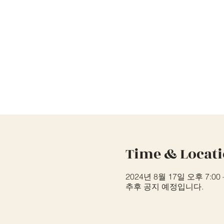
Time & Locat
2024년 8월 17일 오후 7:00 
추후 공지 예정입니다.