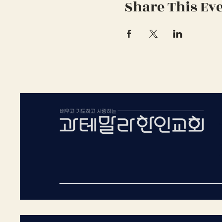
Share This Ev