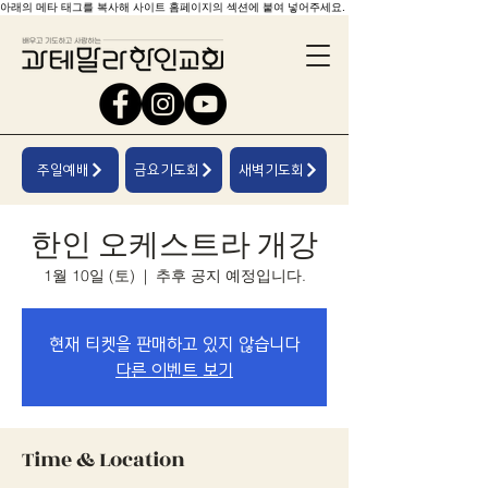
아래의 메타 태그를 복사해 사이트 홈페이지의 섹션에 붙여 넣어주세요.
주일예배
금요기도회
새벽기도회
한인 오케스트라 개강
1월 10일 (토)
  |  
추후 공지 예정입니다.
현재 티켓을 판매하고 있지 않습니다
다른 이벤트 보기
Time & Location