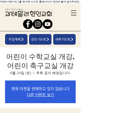
아래의 메타 태그를 복사해 사이트 홈페이지의 섹션에 붙여 넣어주세요.
주일예배
금요기도회
새벽기도회
어린이 수학교실 개강,
어린이 축구교실 개강
8월 24일 (토)
  |  
추후 공지 예정입니다.
현재 티켓을 판매하고 있지 않습니다
다른 이벤트 보기