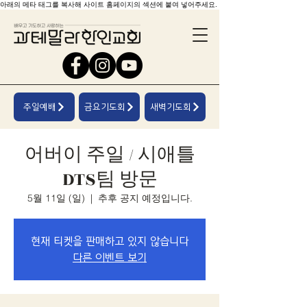
아래의 메타 태그를 복사해 사이트 홈페이지의 섹션에 붙여 넣어주세요.
주일예배
금요기도회
새벽기도회
어버이 주일 / 시애틀
DTS팀 방문
5월 11일 (일)
  |  
추후 공지 예정입니다.
현재 티켓을 판매하고 있지 않습니다
다른 이벤트 보기