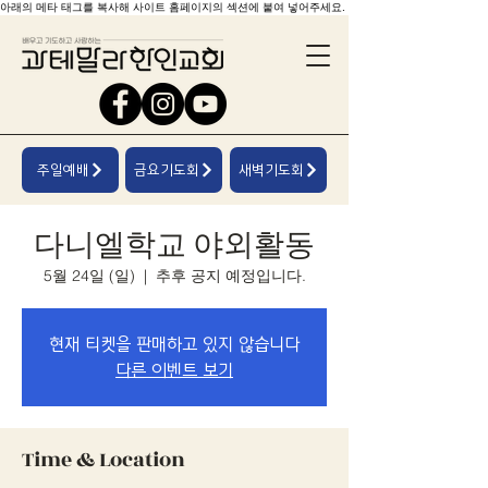
아래의 메타 태그를 복사해 사이트 홈페이지의 섹션에 붙여 넣어주세요.
주일예배
금요기도회
새벽기도회
다니엘학교 야외활동
5월 24일 (일)
  |  
추후 공지 예정입니다.
현재 티켓을 판매하고 있지 않습니다
다른 이벤트 보기
Time & Location