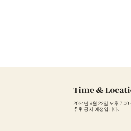
Time & Locat
2024년 9월 22일 오후 7:00 
추후 공지 예정입니다.