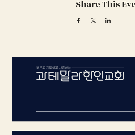
Share This Ev