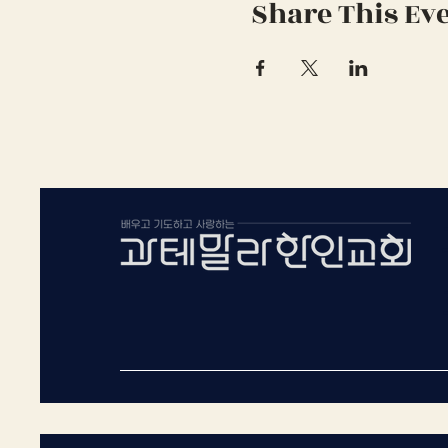
Share This Ev