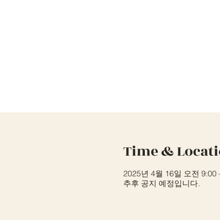
Time & Locat
2025년 4월 16일 오전 9:00 
추후 공지 예정입니다.