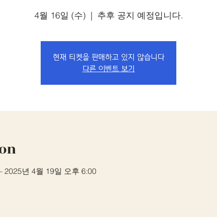
4월 16일 (수)
  |  
추후 공지 예정입니다.
현재 티켓을 판매하고 있지 않습니다
다른 이벤트 보기
ion
– 2025년 4월 19일 오후 6:00