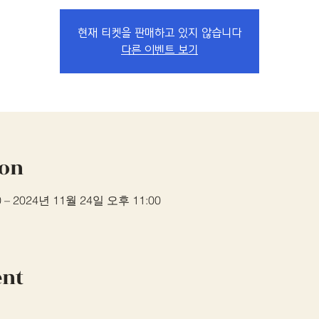
현재 티켓을 판매하고 있지 않습니다
다른 이벤트 보기
ion
 – 2024년 11월 24일 오후 11:00
ent