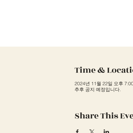
Time & Locat
2024년 11월 22일 오후 7:00
추후 공지 예정입니다.
Share This Ev