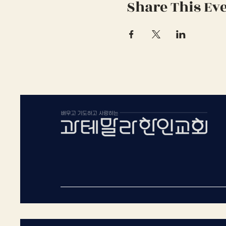
Share This Ev