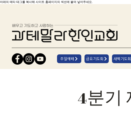
아래의 메타 태그를 복사해 사이트 홈페이지의 섹션에 붙여 넣어주세요.
주일예배
금요기도회
새벽기도회
4분기 