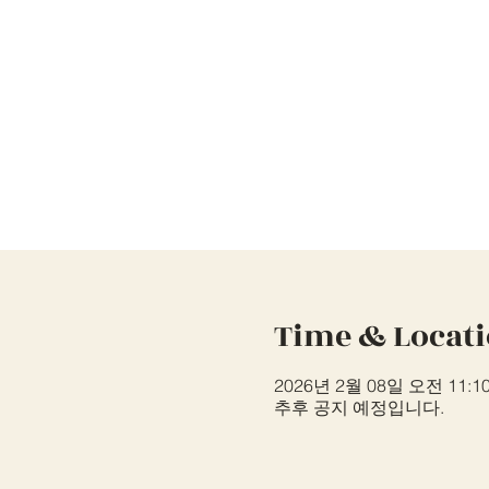
Time & Locat
2026년 2월 08일 오전 11:10
추후 공지 예정입니다.